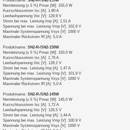
Produktname:
SN2-R-/SN2-155W
Nennleistung (± 5 %) Pmax [W]: 155,0 W
Kurzschlussstrom Isc [A]: 1,80 A
Leerlaufspannung Voc [V]: 129,9 V
Strom bei max. Leistung Imp [A]: 1,51 A
Spannung bei max. Leistung Vmp [V]: 102,9 V
Maximale Systemspannung Vsys [V]: 1000 V
Maximaler Rückstrom IR [A]: 5,0 A
Produktname:
SN2-R-/SN2-150W
Nennleistung (± 5 %) Pmax [W]: 150,0 W
Kurzschlussstrom Isc [A]: 1,76 A
Leerlaufspannung Voc [V]: 128,2 V
Strom bei max. Leistung Imp [A]: 1,47 A
Spannung bei max. Leistung Vmp [V]: 101,9 V
Maximale Systemspannung Vsys [V]: 1000 V
Maximaler Rückstrom IR [A]: 5,0 A
Produktname:
SN2-R-/SN2-145W
Nennleistung (± 5 %) Pmax [W]: 145,0 W
Kurzschlussstrom Isc [A]: 1,72 A
Leerlaufspannung Voc [V]: 126,5 V
Strom bei max. Leistung Imp [A]: 1,44 A
Spannung bei max. Leistung Vmp [V]: 100,9 V
Maximale Systemspannung Vsys [V]: 1000 V