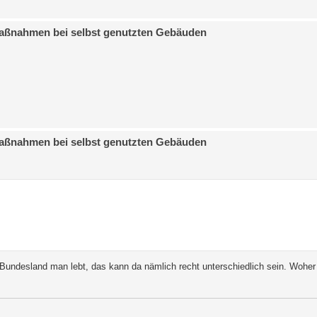
Maßnahmen bei selbst genutzten Gebäuden
Maßnahmen bei selbst genutzten Gebäuden
Bundesland man lebt, das kann da nämlich recht unterschiedlich sein. Wohe