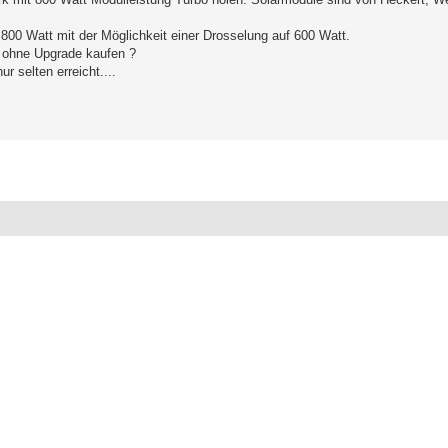
 800 Watt mit der Möglichkeit einer Drosselung auf 600 Watt.
r ohne Upgrade kaufen ?
r selten erreicht....