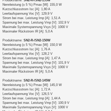
Produktname:
SN2-R-/SN2-155W
Nennleistung (± 5 %) Pmax [W]: 155,0 W
Kurzschlussstrom Isc [A]: 1,80 A
Leerlaufspannung Voc [V]: 129,9 V
Strom bei max. Leistung Imp [A]: 1,51 A
Spannung bei max. Leistung Vmp [V]: 102,9 V
Maximale Systemspannung Vsys [V]: 1000 V
Maximaler Rückstrom IR [A]: 5,0 A
Produktname:
SN2-R-/SN2-150W
Nennleistung (± 5 %) Pmax [W]: 150,0 W
Kurzschlussstrom Isc [A]: 1,76 A
Leerlaufspannung Voc [V]: 128,2 V
Strom bei max. Leistung Imp [A]: 1,47 A
Spannung bei max. Leistung Vmp [V]: 101,9 V
Maximale Systemspannung Vsys [V]: 1000 V
Maximaler Rückstrom IR [A]: 5,0 A
Produktname:
SN2-R-/SN2-145W
Nennleistung (± 5 %) Pmax [W]: 145,0 W
Kurzschlussstrom Isc [A]: 1,72 A
Leerlaufspannung Voc [V]: 126,5 V
Strom bei max. Leistung Imp [A]: 1,44 A
Spannung bei max. Leistung Vmp [V]: 100,9 V
Maximale Systemspannung Vsys [V]: 1000 V