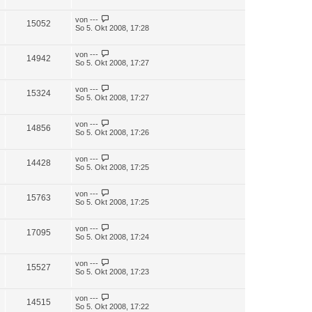
von
---
15052
So 5. Okt 2008, 17:28
von
---
14942
So 5. Okt 2008, 17:27
von
---
15324
So 5. Okt 2008, 17:27
von
---
14856
So 5. Okt 2008, 17:26
von
---
14428
So 5. Okt 2008, 17:25
von
---
15763
So 5. Okt 2008, 17:25
von
---
17095
So 5. Okt 2008, 17:24
von
---
15527
So 5. Okt 2008, 17:23
von
---
14515
So 5. Okt 2008, 17:22