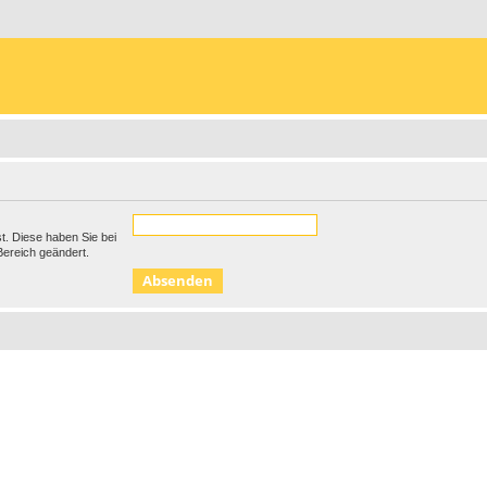
st. Diese haben Sie bei
Bereich geändert.