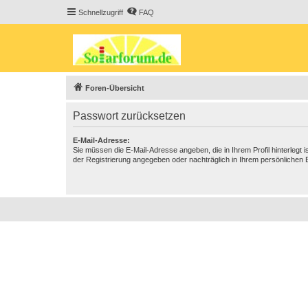
Schnellzugriff
FAQ
Foren-Übersicht
Passwort zurücksetzen
E-Mail-Adresse:
Sie müssen die E-Mail-Adresse angeben, die in Ihrem Profil hinterlegt i
der Registrierung angegeben oder nachträglich in Ihrem persönlichen 