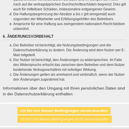
nach auf die vertragstypischen Durchschnittsschäden begrenzt. Dies gilt
auch für mittelbare Schäden, insbesondere entgangenen Gewinn.
Die Haftungsbegrenzung der Absätze a bis c gilt sinngemäß auch
zugunsten der Mitarbeiter und Erfüllungsgehilfen des Betreibers.
Ansprüche für eine Haftung aus zwingendem nationalem Recht bleiben
unberührt.
6. ÄNDERUNGSVORBEHALT
Der Betreiber ist berechtigt, die Nutzungsbedingungen und die
Datenschutzerklärung zu ändern. Die Änderung wird dem Nutzer per E-
Mail mitgeteilt.
Der Nutzer ist berechtigt, den Änderungen zu widersprechen. Im Falle
des Widerspruchs erlischt das zwischen dem Betreiber und dem Nutzer
bestehende Vertragsverhältnis mit sofortiger Wirkung.
Die Änderungen gelten als anerkannt und verbindlich, wenn der Nutzer
den Änderungen zugestimmt hat.
Informationen über den Umgang mit Ihren persönlichen Daten sind
in der Datenschutzerklärung enthalten.