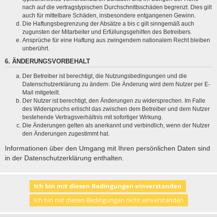
nach auf die vertragstypischen Durchschnittsschäden begrenzt. Dies gilt
auch für mittelbare Schäden, insbesondere entgangenen Gewinn.
Die Haftungsbegrenzung der Absätze a bis c gilt sinngemäß auch
zugunsten der Mitarbeiter und Erfüllungsgehilfen des Betreibers.
Ansprüche für eine Haftung aus zwingendem nationalem Recht bleiben
unberührt.
6. ÄNDERUNGSVORBEHALT
Der Betreiber ist berechtigt, die Nutzungsbedingungen und die
Datenschutzerklärung zu ändern. Die Änderung wird dem Nutzer per E-
Mail mitgeteilt.
Der Nutzer ist berechtigt, den Änderungen zu widersprechen. Im Falle
des Widerspruchs erlischt das zwischen dem Betreiber und dem Nutzer
bestehende Vertragsverhältnis mit sofortiger Wirkung.
Die Änderungen gelten als anerkannt und verbindlich, wenn der Nutzer
den Änderungen zugestimmt hat.
Informationen über den Umgang mit Ihren persönlichen Daten sind
in der Datenschutzerklärung enthalten.