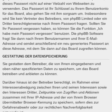
dieses Passwort nicht auf einer Vielzahl von Webseiten zu
verwenden. Das Passwort ist Ihr Schlüssel zu Ihrem Benutzerkonto
für das Board, also gehen Sie mit ihm sorgsam um. Insbesondere
wird Sie kein Vertreter des Betreibers, von phpBB Limited oder ein
Dritter berechtigterweise nach Ihrem Passwort fragen. Sollten Sie
Ihr Passwort vergessen haben, so können Sie die Funktion „Ich
habe mein Passwort vergessen“ benutzen. Die phpBB-Software
fragt Sie dann nach Ihrem Benutzernamen und Ihrer E-Mail-
Adresse und sendet anschließend ein neu generiertes Passwort an
diese Adresse, mit dem Sie dann auf das Board zugreifen können.
GESTATTUNG DER DATENSPEICHERUNG
Sie gestatten dem Betreiber, die von Ihnen eingegebenen und
oben näher spezifizierten Daten zu speichern, um das Board
betreiben und anbieten zu können.
Darüber hinaus ist der Betreiber berechtigt, im Rahmen einer
Interessenabwägung zwischen Ihren und seinen Interessen sowie
den Interessen Dritter, Zeitpunkte von Zugriffen und Aktionen
zusammen mit Ihrer IP-Adresse und der von Ihrem Browser
übermittelter Browser-Kennung zu speichern, sofern dies zur
Gefahrenabwehr oder zur rechtlichen Nachverfolgbarkeit