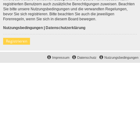
registrierten Benutzern auch zusätzliche Berechtigungen zuweisen. Beachten
Sie bitte unsere Nutzungsbedingungen und die verwandten Regelungen,
bevor Sie sich registrieren. Bitte beachten Sie auch die jeweiligen
Forenregeln, wenn Sie sich in diesem Board bewegen.
Nutzungsbedingungen
|
Datenschutzerklärung
Registrieren
Impressum
Datenschutz
Nutzungsbedingungen