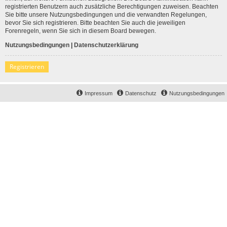
registrierten Benutzern auch zusätzliche Berechtigungen zuweisen. Beachten
Sie bitte unsere Nutzungsbedingungen und die verwandten Regelungen,
bevor Sie sich registrieren. Bitte beachten Sie auch die jeweiligen
Forenregeln, wenn Sie sich in diesem Board bewegen.
Nutzungsbedingungen
|
Datenschutzerklärung
Registrieren
Impressum
Datenschutz
Nutzungsbedingungen