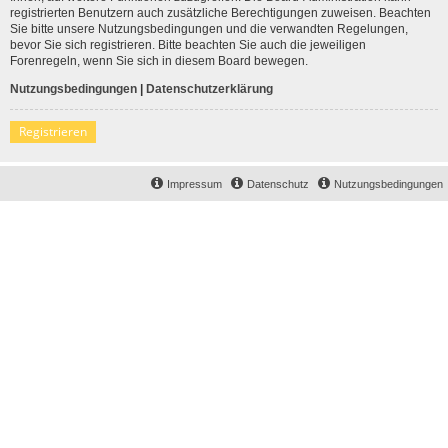
registrierten Benutzern auch zusätzliche Berechtigungen zuweisen. Beachten
Sie bitte unsere Nutzungsbedingungen und die verwandten Regelungen,
bevor Sie sich registrieren. Bitte beachten Sie auch die jeweiligen
Forenregeln, wenn Sie sich in diesem Board bewegen.
Nutzungsbedingungen
|
Datenschutzerklärung
Registrieren
Impressum
Datenschutz
Nutzungsbedingungen