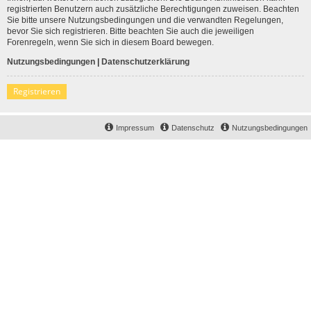
registrierten Benutzern auch zusätzliche Berechtigungen zuweisen. Beachten
Sie bitte unsere Nutzungsbedingungen und die verwandten Regelungen,
bevor Sie sich registrieren. Bitte beachten Sie auch die jeweiligen
Forenregeln, wenn Sie sich in diesem Board bewegen.
Nutzungsbedingungen
|
Datenschutzerklärung
Registrieren
Impressum
Datenschutz
Nutzungsbedingungen