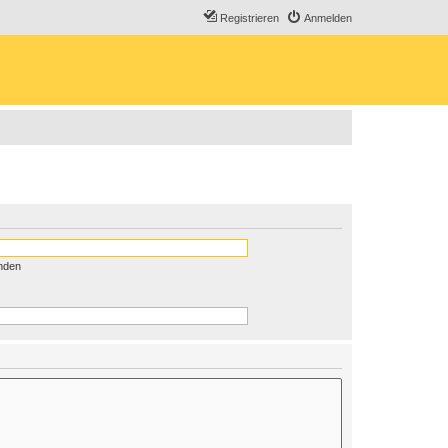
Registrieren
Anmelden
nden