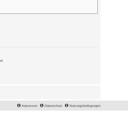
nd
Impressum
Datenschutz
Nutzungsbedingungen