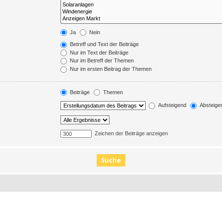
Ja
Nein
Betreff und Text der Beiträge
Nur im Text der Beiträge
Nur im Betreff der Themen
Nur im ersten Beitrag der Themen
Beiträge
Themen
Aufsteigend
Absteige
Zeichen der Beiträge anzeigen