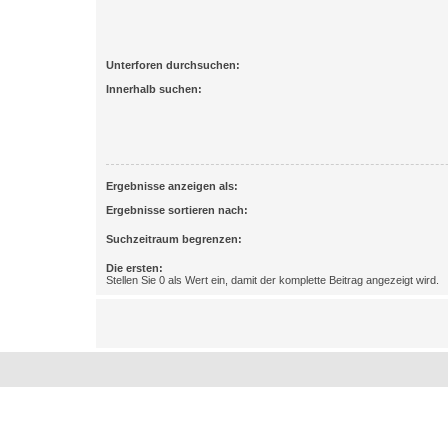
Unterforen durchsuchen:
Innerhalb suchen:
Ergebnisse anzeigen als:
Ergebnisse sortieren nach:
Suchzeitraum begrenzen:
Die ersten:
Stellen Sie 0 als Wert ein, damit der komplette Beitrag angezeigt wird.