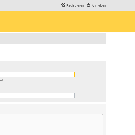
Registrieren
Anmelden
nden