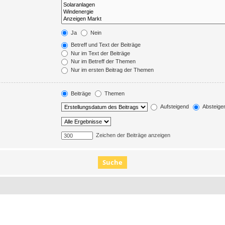
Ja
Nein
Betreff und Text der Beiträge
Nur im Text der Beiträge
Nur im Betreff der Themen
Nur im ersten Beitrag der Themen
Beiträge
Themen
Aufsteigend
Absteige
Zeichen der Beiträge anzeigen