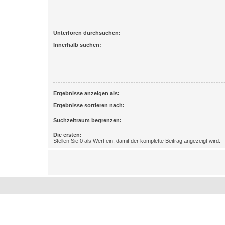
Unterforen durchsuchen:
Innerhalb suchen:
Ergebnisse anzeigen als:
Ergebnisse sortieren nach:
Suchzeitraum begrenzen:
Die ersten:
Stellen Sie 0 als Wert ein, damit der komplette Beitrag angezeigt wird.