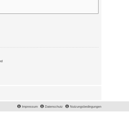
nd
Impressum
Datenschutz
Nutzungsbedingungen