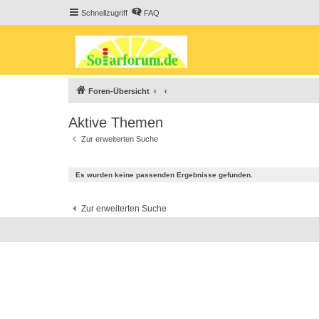
Schnellzugriff
FAQ
Foren-Übersicht
Aktive Themen
Zur erweiterten Suche
Es wurden keine passenden Ergebnisse gefunden.
Zur erweiterten Suche