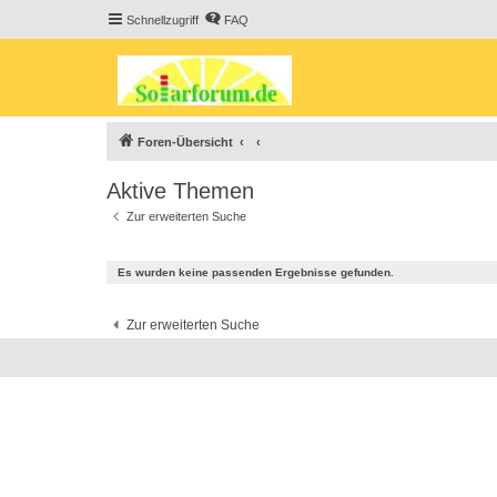
Schnellzugriff
FAQ
Foren-Übersicht
Aktive Themen
Zur erweiterten Suche
Es wurden keine passenden Ergebnisse gefunden.
Zur erweiterten Suche