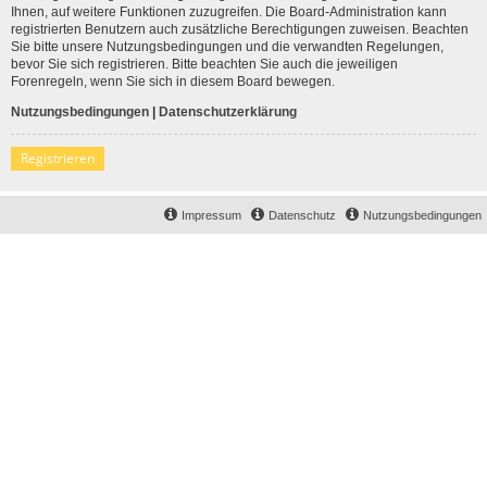
Ihnen, auf weitere Funktionen zuzugreifen. Die Board-Administration kann
registrierten Benutzern auch zusätzliche Berechtigungen zuweisen. Beachten
Sie bitte unsere Nutzungsbedingungen und die verwandten Regelungen,
bevor Sie sich registrieren. Bitte beachten Sie auch die jeweiligen
Forenregeln, wenn Sie sich in diesem Board bewegen.
Nutzungsbedingungen
|
Datenschutzerklärung
Registrieren
Impressum
Datenschutz
Nutzungsbedingungen