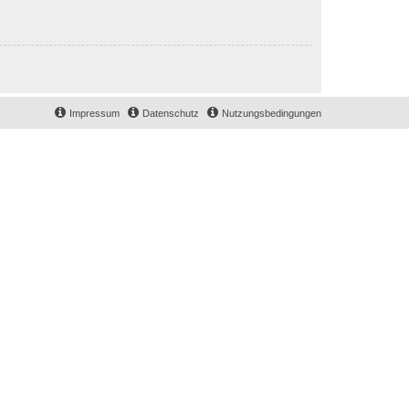
Impressum
Datenschutz
Nutzungsbedingungen