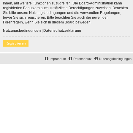
Ihnen, auf weitere Funktionen zuzugreifen. Die Board-Administration kann
registrierten Benutzern auch zusätzliche Berechtigungen zuweisen. Beachten
Sie bitte unsere Nutzungsbedingungen und die verwandten Regelungen,
bevor Sie sich registrieren. Bitte beachten Sie auch die jeweiligen
Forenregeln, wenn Sie sich in diesem Board bewegen.
Nutzungsbedingungen
|
Datenschutzerklärung
Registrieren
Impressum
Datenschutz
Nutzungsbedingungen