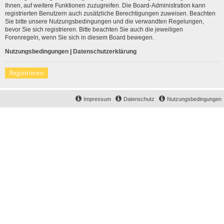
Ihnen, auf weitere Funktionen zuzugreifen. Die Board-Administration kann
registrierten Benutzern auch zusätzliche Berechtigungen zuweisen. Beachten
Sie bitte unsere Nutzungsbedingungen und die verwandten Regelungen,
bevor Sie sich registrieren. Bitte beachten Sie auch die jeweiligen
Forenregeln, wenn Sie sich in diesem Board bewegen.
Nutzungsbedingungen
|
Datenschutzerklärung
Registrieren
Impressum
Datenschutz
Nutzungsbedingungen