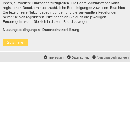
Ihnen, auf weitere Funktionen zuzugreifen. Die Board-Administration kann
registrierten Benutzern auch zusätzliche Berechtigungen zuweisen. Beachten
Sie bitte unsere Nutzungsbedingungen und die verwandten Regelungen,
bevor Sie sich registrieren. Bitte beachten Sie auch die jeweiligen
Forenregeln, wenn Sie sich in diesem Board bewegen.
Nutzungsbedingungen
|
Datenschutzerklärung
Registrieren
Impressum
Datenschutz
Nutzungsbedingungen