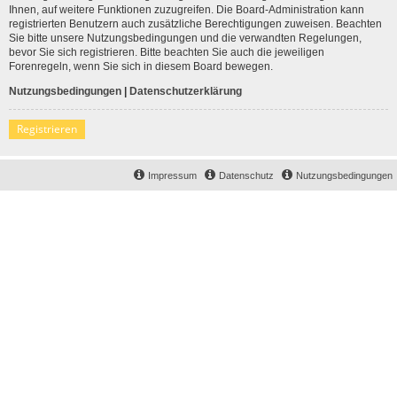
Ihnen, auf weitere Funktionen zuzugreifen. Die Board-Administration kann
registrierten Benutzern auch zusätzliche Berechtigungen zuweisen. Beachten
Sie bitte unsere Nutzungsbedingungen und die verwandten Regelungen,
bevor Sie sich registrieren. Bitte beachten Sie auch die jeweiligen
Forenregeln, wenn Sie sich in diesem Board bewegen.
Nutzungsbedingungen
|
Datenschutzerklärung
Registrieren
Impressum
Datenschutz
Nutzungsbedingungen