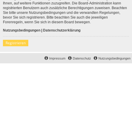
Ihnen, auf weitere Funktionen zuzugreifen. Die Board-Administration kann
registrierten Benutzern auch zusätzliche Berechtigungen zuweisen. Beachten
Sie bitte unsere Nutzungsbedingungen und die verwandten Regelungen,
bevor Sie sich registrieren. Bitte beachten Sie auch die jeweiligen
Forenregeln, wenn Sie sich in diesem Board bewegen.
Nutzungsbedingungen
|
Datenschutzerklärung
Registrieren
Impressum
Datenschutz
Nutzungsbedingungen