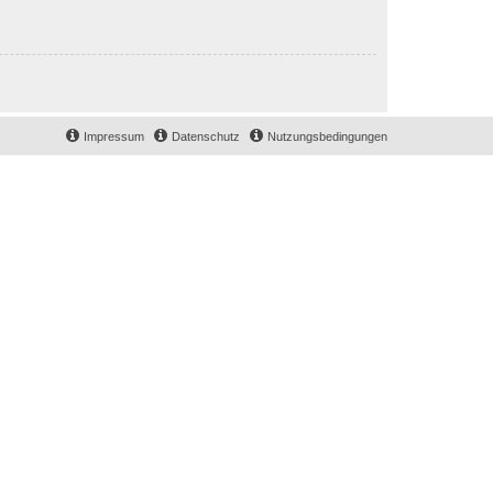
Impressum
Datenschutz
Nutzungsbedingungen