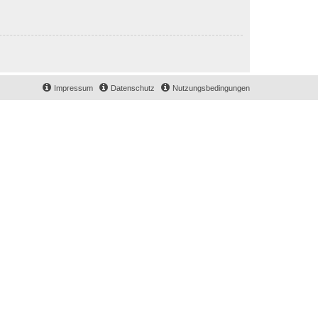
Impressum
Datenschutz
Nutzungsbedingungen