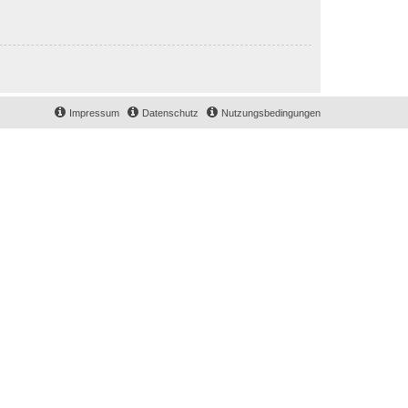
Impressum
Datenschutz
Nutzungsbedingungen