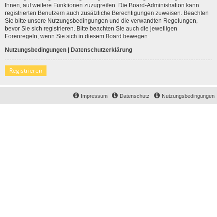
Ihnen, auf weitere Funktionen zuzugreifen. Die Board-Administration kann
registrierten Benutzern auch zusätzliche Berechtigungen zuweisen. Beachten
Sie bitte unsere Nutzungsbedingungen und die verwandten Regelungen,
bevor Sie sich registrieren. Bitte beachten Sie auch die jeweiligen
Forenregeln, wenn Sie sich in diesem Board bewegen.
Nutzungsbedingungen
|
Datenschutzerklärung
Registrieren
Impressum
Datenschutz
Nutzungsbedingungen