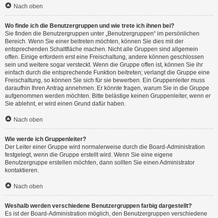
Nach oben
Wo finde ich die Benutzergruppen und wie trete ich ihnen bei?
Sie finden die Benutzergruppen unter „Benutzergruppen“ im persönlichen
Bereich. Wenn Sie einer beitreten möchten, können Sie dies mit der
entsprechenden Schaltfläche machen. Nicht alle Gruppen sind allgemein
offen. Einige erfordern erst eine Freischaltung, andere können geschlossen
sein und weitere sogar versteckt. Wenn die Gruppe offen ist, können Sie ihr
einfach durch die entsprechende Funktion beitreten; verlangt die Gruppe eine
Freischaltung, so können Sie sich für sie bewerben. Ein Gruppenleiter muss
daraufhin Ihren Antrag annehmen. Er könnte fragen, warum Sie in die Gruppe
aufgenommen werden möchten. Bitte belästige keinen Gruppenleiter, wenn er
Sie ablehnt, er wird einen Grund dafür haben.
Nach oben
Wie werde ich Gruppenleiter?
Der Leiter einer Gruppe wird normalerweise durch die Board-Administration
festgelegt, wenn die Gruppe erstellt wird. Wenn Sie eine eigene
Benutzergruppe erstellen möchten, dann sollten Sie einen Administrator
kontaktieren.
Nach oben
Weshalb werden verschiedene Benutzergruppen farbig dargestellt?
Es ist der Board-Administration möglich, den Benutzergruppen verschiedene