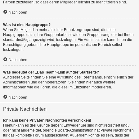
Farben zuzuteilen, so dass deren Mitglieder leichter zu identifizieren sind.
Nach oben
Was ist eine Hauptgruppe?
Wenn Sie Mitglied in mehr als einer Benutzergruppe sind, dient die
Hauptgruppe dazu, Ihre Gruppenfarbe sowie den Gruppenrang, der bei Ihnen
standardmäßig angezeigt wird, festzulegen. Ein Administrator kann Ihnen die
Berechtigung geben, Ihre Hauptgruppe im persönlichen Bereich selbst
festzulegen.
Nach oben
Was bedeutet der „Das Team“-Link auf der Startseite?
Auf dieser Seite finden Sie eine Auflistung des Forenteams, einschließlich der
Administratoren und der Moderatoren. Sie finden hier auch weitere
Informationen wie die Foren, die diese im Einzelnen moderieren.
Nach oben
Private Nachrichten
Ich kann keine Privaten Nachrichten verschicken!
Hierfür kann es drei Gründe geben: Entweder Sie sind nicht registriert und /
oder nicht angemeldet, oder die Board-Administration hat Private Nachrichten
für das komplette Forum ausgeschaltet. Außerdem könnte es sein, dass der