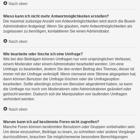
Nach oben
Wieso kann ich nicht mehr Antwortmöglichkeiten erstellen?
Die maximal zulässige Anzahl von Antwortmöglichkeiten wird durch die Board-
Administration festgelegt. Wenn Sie glauben, mehr Antwortmöglichkeiten als
zugelassen zu benötigen, kontaktieren Sie einen Administrator.
Nach oben
Wie bearbeite oder lösche ich eine Umfrage?
Wie bei den Beiträgen können Umfragen nur vom ursprünglichen Verfasser,
einem Moderator oder einem Administrator bearbeitet werden. Um eine
Umfrage zu bearbeiten, ändern Sie den ersten Beitrag des Themas; dieser ist
immer mit der Umfrage verknüpft. Wenn niemand eine Stimme abgegeben hat,
dann können Benutzer die Umfrage löschen oder die Umfrageoption
bearbeiten. Sollte allerdings schon ein Benutzer abgestimmt haben, so kann
die Umfrage nur noch von Moderatoren oder Administratoren geändert oder
gelöscht werden. Dadurch soll die Manipulation von laufenden Umfragen
verhindert werden.
Nach oben
Warum kann ich auf bestimmte Foren nicht zugreifen?
Manche Foren können bestimmten Benutzern oder Gruppen vorbehalten sein.
Um diese einzusehen, Beiträge zu lesen, zu schreiben oder andere Vorgänge
durchzuführen, brauchen Sie möglicherweise besondere Berechtigungen.