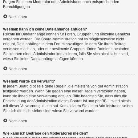
Fragen Sie einen Moderator oder Administrator nach entsprechenden
Berechtigungen.
Nach oben
Weshalb kann ich keine Dateianhänge anfügen?
Rechte für Dateianhänge können für Foren, Gruppen und einzelne Benutzer
vergeben werden. Die Board-Administration hat es möglicherweise nicht
erlaubt, Dateianhänge in dem Forum anzufügen, in dem Sie Ihren Beitrag
verfassen möchten, oder nur bestimmte Gruppen dürfen Dateien hochladen.
Sie können einen Administrator kontaktieren, falls Sie sich nicht sicher sind,
wieso Sie keine Dateianhänge anfügen können.
Nach oben
Weshalb wurde ich verwarnt?
In jedem Board gibt es eigene Regeln, die meistens von der Administration
festgelegt werden. Wenn Sie gegen eine dieser Regeln verstoßen haben,
kann sie Ihnen eine Verwarnung erteilen. Bitte beachten Sie, dass dies die
Entscheidung der Administration dieses Boards ist und phpBB Limited nichts
mit dieser Verwarnung zu tun hat. Kontaktieren Sie einen Administrator, sofern
Sie sich die nicht sicher sind, wieso Sie verwarnt wurden.
Nach oben
Wie kann ich Beiträge den Moderatoren melden?