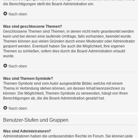
die Berechtigungen stellt die Board-Administration ein.
Nach oben
Was sind geschlossene Themen?
Geschlossene Themen sind Themen, in denen nicht mehr geantwortet werden
kann und bei denen eine laufende Umfrage, falls vorhanden, beendet wurde.
Themen können aus vielen Gründen durch einen Moderator oder Administrator
gesperrt werden. Eventuell haben Sie auch die Möglichkeit, Ihre eigenen
Themen zu schließen, sofern dies durch die Board-Administration erlaubt
wurde.
Nach oben
Was sind Themen-Symbole?
Themen-Symbole sind vom Autor ausgewählte Bilder, welche mit einem
Thema in Verbindung stehen können, um dessen Inhalt kennzeichnen zu
können. Die Möglichkeit, Themen-Symbole zu verwenden, hängt von Ihren
Berechtigungen ab, die die Board-Administration gesetzt hat.
Nach oben
Benutzer-Stufen und Gruppen
Was sind Administratoren?
Administratoren haben die umfassendsten Rechte im Forum. Sie können jede