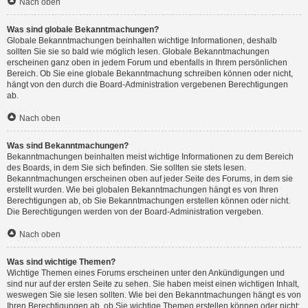
Nach oben
Was sind globale Bekanntmachungen?
Globale Bekanntmachungen beinhalten wichtige Informationen, deshalb
sollten Sie sie so bald wie möglich lesen. Globale Bekanntmachungen
erscheinen ganz oben in jedem Forum und ebenfalls in Ihrem persönlichen
Bereich. Ob Sie eine globale Bekanntmachung schreiben können oder nicht,
hängt von den durch die Board-Administration vergebenen Berechtigungen
ab.
Nach oben
Was sind Bekanntmachungen?
Bekanntmachungen beinhalten meist wichtige Informationen zu dem Bereich
des Boards, in dem Sie sich befinden. Sie sollten sie stets lesen.
Bekanntmachungen erscheinen oben auf jeder Seite des Forums, in dem sie
erstellt wurden. Wie bei globalen Bekanntmachungen hängt es von Ihren
Berechtigungen ab, ob Sie Bekanntmachungen erstellen können oder nicht.
Die Berechtigungen werden von der Board-Administration vergeben.
Nach oben
Was sind wichtige Themen?
Wichtige Themen eines Forums erscheinen unter den Ankündigungen und
sind nur auf der ersten Seite zu sehen. Sie haben meist einen wichtigen Inhalt,
weswegen Sie sie lesen sollten. Wie bei den Bekanntmachungen hängt es von
Ihren Berechtigungen ab, ob Sie wichtige Themen erstellen können oder nicht;