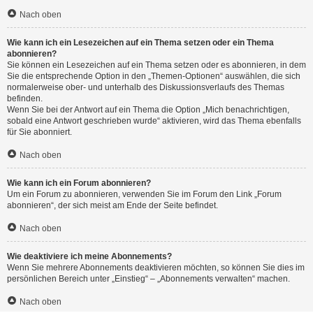
Nach oben
Wie kann ich ein Lesezeichen auf ein Thema setzen oder ein Thema
abonnieren?
Sie können ein Lesezeichen auf ein Thema setzen oder es abonnieren, in dem
Sie die entsprechende Option in den „Themen-Optionen“ auswählen, die sich
normalerweise ober- und unterhalb des Diskussionsverlaufs des Themas
befinden.
Wenn Sie bei der Antwort auf ein Thema die Option „Mich benachrichtigen,
sobald eine Antwort geschrieben wurde“ aktivieren, wird das Thema ebenfalls
für Sie abonniert.
Nach oben
Wie kann ich ein Forum abonnieren?
Um ein Forum zu abonnieren, verwenden Sie im Forum den Link „Forum
abonnieren“, der sich meist am Ende der Seite befindet.
Nach oben
Wie deaktiviere ich meine Abonnements?
Wenn Sie mehrere Abonnements deaktivieren möchten, so können Sie dies im
persönlichen Bereich unter „Einstieg“ – „Abonnements verwalten“ machen.
Nach oben