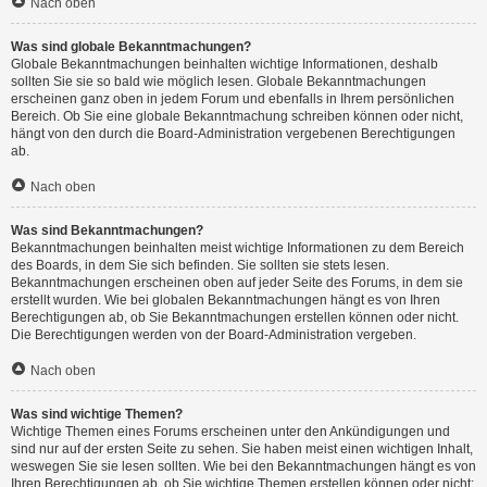
Nach oben
Was sind globale Bekanntmachungen?
Globale Bekanntmachungen beinhalten wichtige Informationen, deshalb
sollten Sie sie so bald wie möglich lesen. Globale Bekanntmachungen
erscheinen ganz oben in jedem Forum und ebenfalls in Ihrem persönlichen
Bereich. Ob Sie eine globale Bekanntmachung schreiben können oder nicht,
hängt von den durch die Board-Administration vergebenen Berechtigungen
ab.
Nach oben
Was sind Bekanntmachungen?
Bekanntmachungen beinhalten meist wichtige Informationen zu dem Bereich
des Boards, in dem Sie sich befinden. Sie sollten sie stets lesen.
Bekanntmachungen erscheinen oben auf jeder Seite des Forums, in dem sie
erstellt wurden. Wie bei globalen Bekanntmachungen hängt es von Ihren
Berechtigungen ab, ob Sie Bekanntmachungen erstellen können oder nicht.
Die Berechtigungen werden von der Board-Administration vergeben.
Nach oben
Was sind wichtige Themen?
Wichtige Themen eines Forums erscheinen unter den Ankündigungen und
sind nur auf der ersten Seite zu sehen. Sie haben meist einen wichtigen Inhalt,
weswegen Sie sie lesen sollten. Wie bei den Bekanntmachungen hängt es von
Ihren Berechtigungen ab, ob Sie wichtige Themen erstellen können oder nicht;