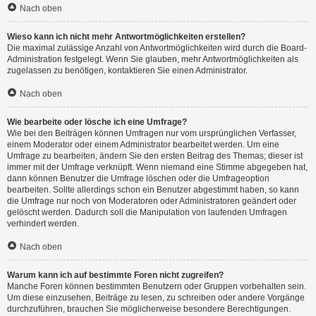
Nach oben
Wieso kann ich nicht mehr Antwortmöglichkeiten erstellen?
Die maximal zulässige Anzahl von Antwortmöglichkeiten wird durch die Board-
Administration festgelegt. Wenn Sie glauben, mehr Antwortmöglichkeiten als
zugelassen zu benötigen, kontaktieren Sie einen Administrator.
Nach oben
Wie bearbeite oder lösche ich eine Umfrage?
Wie bei den Beiträgen können Umfragen nur vom ursprünglichen Verfasser,
einem Moderator oder einem Administrator bearbeitet werden. Um eine
Umfrage zu bearbeiten, ändern Sie den ersten Beitrag des Themas; dieser ist
immer mit der Umfrage verknüpft. Wenn niemand eine Stimme abgegeben hat,
dann können Benutzer die Umfrage löschen oder die Umfrageoption
bearbeiten. Sollte allerdings schon ein Benutzer abgestimmt haben, so kann
die Umfrage nur noch von Moderatoren oder Administratoren geändert oder
gelöscht werden. Dadurch soll die Manipulation von laufenden Umfragen
verhindert werden.
Nach oben
Warum kann ich auf bestimmte Foren nicht zugreifen?
Manche Foren können bestimmten Benutzern oder Gruppen vorbehalten sein.
Um diese einzusehen, Beiträge zu lesen, zu schreiben oder andere Vorgänge
durchzuführen, brauchen Sie möglicherweise besondere Berechtigungen.