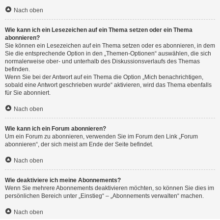
Nach oben
Wie kann ich ein Lesezeichen auf ein Thema setzen oder ein Thema
abonnieren?
Sie können ein Lesezeichen auf ein Thema setzen oder es abonnieren, in dem
Sie die entsprechende Option in den „Themen-Optionen“ auswählen, die sich
normalerweise ober- und unterhalb des Diskussionsverlaufs des Themas
befinden.
Wenn Sie bei der Antwort auf ein Thema die Option „Mich benachrichtigen,
sobald eine Antwort geschrieben wurde“ aktivieren, wird das Thema ebenfalls
für Sie abonniert.
Nach oben
Wie kann ich ein Forum abonnieren?
Um ein Forum zu abonnieren, verwenden Sie im Forum den Link „Forum
abonnieren“, der sich meist am Ende der Seite befindet.
Nach oben
Wie deaktiviere ich meine Abonnements?
Wenn Sie mehrere Abonnements deaktivieren möchten, so können Sie dies im
persönlichen Bereich unter „Einstieg“ – „Abonnements verwalten“ machen.
Nach oben