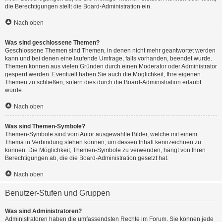
die Berechtigungen stellt die Board-Administration ein.
Nach oben
Was sind geschlossene Themen?
Geschlossene Themen sind Themen, in denen nicht mehr geantwortet werden
kann und bei denen eine laufende Umfrage, falls vorhanden, beendet wurde.
Themen können aus vielen Gründen durch einen Moderator oder Administrator
gesperrt werden. Eventuell haben Sie auch die Möglichkeit, Ihre eigenen
Themen zu schließen, sofern dies durch die Board-Administration erlaubt
wurde.
Nach oben
Was sind Themen-Symbole?
Themen-Symbole sind vom Autor ausgewählte Bilder, welche mit einem
Thema in Verbindung stehen können, um dessen Inhalt kennzeichnen zu
können. Die Möglichkeit, Themen-Symbole zu verwenden, hängt von Ihren
Berechtigungen ab, die die Board-Administration gesetzt hat.
Nach oben
Benutzer-Stufen und Gruppen
Was sind Administratoren?
Administratoren haben die umfassendsten Rechte im Forum. Sie können jede