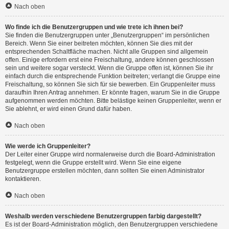
Nach oben
Wo finde ich die Benutzergruppen und wie trete ich ihnen bei?
Sie finden die Benutzergruppen unter „Benutzergruppen“ im persönlichen
Bereich. Wenn Sie einer beitreten möchten, können Sie dies mit der
entsprechenden Schaltfläche machen. Nicht alle Gruppen sind allgemein
offen. Einige erfordern erst eine Freischaltung, andere können geschlossen
sein und weitere sogar versteckt. Wenn die Gruppe offen ist, können Sie ihr
einfach durch die entsprechende Funktion beitreten; verlangt die Gruppe eine
Freischaltung, so können Sie sich für sie bewerben. Ein Gruppenleiter muss
daraufhin Ihren Antrag annehmen. Er könnte fragen, warum Sie in die Gruppe
aufgenommen werden möchten. Bitte belästige keinen Gruppenleiter, wenn er
Sie ablehnt, er wird einen Grund dafür haben.
Nach oben
Wie werde ich Gruppenleiter?
Der Leiter einer Gruppe wird normalerweise durch die Board-Administration
festgelegt, wenn die Gruppe erstellt wird. Wenn Sie eine eigene
Benutzergruppe erstellen möchten, dann sollten Sie einen Administrator
kontaktieren.
Nach oben
Weshalb werden verschiedene Benutzergruppen farbig dargestellt?
Es ist der Board-Administration möglich, den Benutzergruppen verschiedene