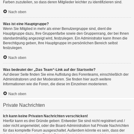
Farben zuzuteilen, so dass deren Mitglieder leichter zu identifizieren sind.
Nach oben
Was ist eine Hauptgruppe?
Wenn Sie Mitglied in mehr als einer Benutzergruppe sind, dient die
Hauptgruppe dazu, Ihre Gruppenfarbe sowie den Gruppenrang, der bei Ihnen
standardmäßig angezeigt wird, festzulegen. Ein Administrator kann Ihnen die
Berechtigung geben, Ihre Hauptgruppe im persönlichen Bereich selbst
festzulegen.
Nach oben
Was bedeutet der „Das Team“-Link auf der Startseite?
Auf dieser Seite finden Sie eine Auflistung des Forenteams, einschließlich der
Administratoren und der Moderatoren. Sie finden hier auch weitere
Informationen wie die Foren, die diese im Einzelnen moderieren.
Nach oben
Private Nachrichten
Ich kann keine Privaten Nachrichten verschicken!
Hierfür kann es drei Gründe geben: Entweder Sie sind nicht registriert und /
oder nicht angemeldet, oder die Board-Administration hat Private Nachrichten
für das komplette Forum ausgeschaltet. Außerdem könnte es sein, dass der