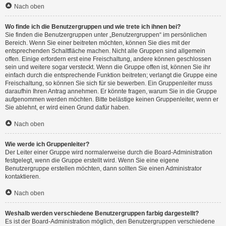
Nach oben
Wo finde ich die Benutzergruppen und wie trete ich ihnen bei?
Sie finden die Benutzergruppen unter „Benutzergruppen“ im persönlichen
Bereich. Wenn Sie einer beitreten möchten, können Sie dies mit der
entsprechenden Schaltfläche machen. Nicht alle Gruppen sind allgemein
offen. Einige erfordern erst eine Freischaltung, andere können geschlossen
sein und weitere sogar versteckt. Wenn die Gruppe offen ist, können Sie ihr
einfach durch die entsprechende Funktion beitreten; verlangt die Gruppe eine
Freischaltung, so können Sie sich für sie bewerben. Ein Gruppenleiter muss
daraufhin Ihren Antrag annehmen. Er könnte fragen, warum Sie in die Gruppe
aufgenommen werden möchten. Bitte belästige keinen Gruppenleiter, wenn er
Sie ablehnt, er wird einen Grund dafür haben.
Nach oben
Wie werde ich Gruppenleiter?
Der Leiter einer Gruppe wird normalerweise durch die Board-Administration
festgelegt, wenn die Gruppe erstellt wird. Wenn Sie eine eigene
Benutzergruppe erstellen möchten, dann sollten Sie einen Administrator
kontaktieren.
Nach oben
Weshalb werden verschiedene Benutzergruppen farbig dargestellt?
Es ist der Board-Administration möglich, den Benutzergruppen verschiedene