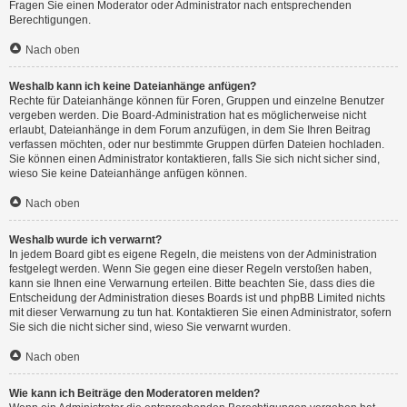
Fragen Sie einen Moderator oder Administrator nach entsprechenden
Berechtigungen.
Nach oben
Weshalb kann ich keine Dateianhänge anfügen?
Rechte für Dateianhänge können für Foren, Gruppen und einzelne Benutzer
vergeben werden. Die Board-Administration hat es möglicherweise nicht
erlaubt, Dateianhänge in dem Forum anzufügen, in dem Sie Ihren Beitrag
verfassen möchten, oder nur bestimmte Gruppen dürfen Dateien hochladen.
Sie können einen Administrator kontaktieren, falls Sie sich nicht sicher sind,
wieso Sie keine Dateianhänge anfügen können.
Nach oben
Weshalb wurde ich verwarnt?
In jedem Board gibt es eigene Regeln, die meistens von der Administration
festgelegt werden. Wenn Sie gegen eine dieser Regeln verstoßen haben,
kann sie Ihnen eine Verwarnung erteilen. Bitte beachten Sie, dass dies die
Entscheidung der Administration dieses Boards ist und phpBB Limited nichts
mit dieser Verwarnung zu tun hat. Kontaktieren Sie einen Administrator, sofern
Sie sich die nicht sicher sind, wieso Sie verwarnt wurden.
Nach oben
Wie kann ich Beiträge den Moderatoren melden?