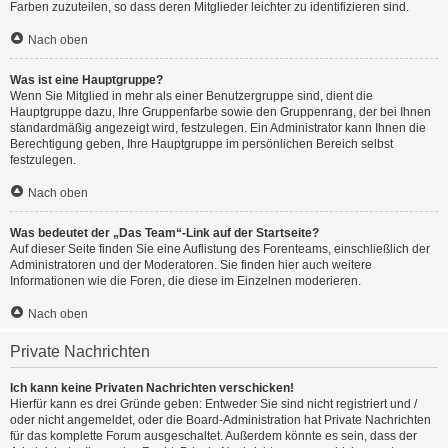
Farben zuzuteilen, so dass deren Mitglieder leichter zu identifizieren sind.
Nach oben
Was ist eine Hauptgruppe?
Wenn Sie Mitglied in mehr als einer Benutzergruppe sind, dient die
Hauptgruppe dazu, Ihre Gruppenfarbe sowie den Gruppenrang, der bei Ihnen
standardmäßig angezeigt wird, festzulegen. Ein Administrator kann Ihnen die
Berechtigung geben, Ihre Hauptgruppe im persönlichen Bereich selbst
festzulegen.
Nach oben
Was bedeutet der „Das Team“-Link auf der Startseite?
Auf dieser Seite finden Sie eine Auflistung des Forenteams, einschließlich der
Administratoren und der Moderatoren. Sie finden hier auch weitere
Informationen wie die Foren, die diese im Einzelnen moderieren.
Nach oben
Private Nachrichten
Ich kann keine Privaten Nachrichten verschicken!
Hierfür kann es drei Gründe geben: Entweder Sie sind nicht registriert und /
oder nicht angemeldet, oder die Board-Administration hat Private Nachrichten
für das komplette Forum ausgeschaltet. Außerdem könnte es sein, dass der