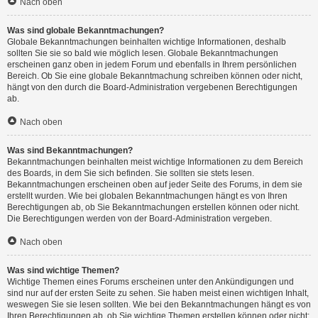
Nach oben
Was sind globale Bekanntmachungen?
Globale Bekanntmachungen beinhalten wichtige Informationen, deshalb
sollten Sie sie so bald wie möglich lesen. Globale Bekanntmachungen
erscheinen ganz oben in jedem Forum und ebenfalls in Ihrem persönlichen
Bereich. Ob Sie eine globale Bekanntmachung schreiben können oder nicht,
hängt von den durch die Board-Administration vergebenen Berechtigungen
ab.
Nach oben
Was sind Bekanntmachungen?
Bekanntmachungen beinhalten meist wichtige Informationen zu dem Bereich
des Boards, in dem Sie sich befinden. Sie sollten sie stets lesen.
Bekanntmachungen erscheinen oben auf jeder Seite des Forums, in dem sie
erstellt wurden. Wie bei globalen Bekanntmachungen hängt es von Ihren
Berechtigungen ab, ob Sie Bekanntmachungen erstellen können oder nicht.
Die Berechtigungen werden von der Board-Administration vergeben.
Nach oben
Was sind wichtige Themen?
Wichtige Themen eines Forums erscheinen unter den Ankündigungen und
sind nur auf der ersten Seite zu sehen. Sie haben meist einen wichtigen Inhalt,
weswegen Sie sie lesen sollten. Wie bei den Bekanntmachungen hängt es von
Ihren Berechtigungen ab, ob Sie wichtige Themen erstellen können oder nicht;