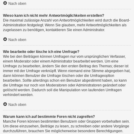
Nach oben
Wieso kann ich nicht mehr Antwortmöglichkeiten erstellen?
Die maximal zulässige Anzahl von Antwortmöglichkeiten wird durch die Board-
Administration festgelegt. Wenn Sie glauben, mehr Antwortmöglichkeiten als
zugelassen zu benötigen, kontaktieren Sie einen Administrator.
Nach oben
Wie bearbeite oder lösche ich eine Umfrage?
Wie bei den Beiträgen können Umfragen nur vom ursprünglichen Verfasser,
einem Moderator oder einem Administrator bearbeitet werden. Um eine
Umfrage zu bearbeiten, ändern Sie den ersten Beitrag des Themas; dieser ist
immer mit der Umfrage verknüpft. Wenn niemand eine Stimme abgegeben hat,
dann können Benutzer die Umfrage löschen oder die Umfrageoption
bearbeiten. Sollte allerdings schon ein Benutzer abgestimmt haben, so kann
die Umfrage nur noch von Moderatoren oder Administratoren geändert oder
gelöscht werden. Dadurch soll die Manipulation von laufenden Umfragen
verhindert werden.
Nach oben
Warum kann ich auf bestimmte Foren nicht zugreifen?
Manche Foren können bestimmten Benutzern oder Gruppen vorbehalten sein.
Um diese einzusehen, Beiträge zu lesen, zu schreiben oder andere Vorgänge
durchzuführen, brauchen Sie möglicherweise besondere Berechtigungen.