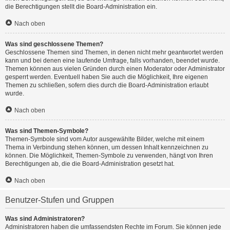
die Berechtigungen stellt die Board-Administration ein.
Nach oben
Was sind geschlossene Themen?
Geschlossene Themen sind Themen, in denen nicht mehr geantwortet werden
kann und bei denen eine laufende Umfrage, falls vorhanden, beendet wurde.
Themen können aus vielen Gründen durch einen Moderator oder Administrator
gesperrt werden. Eventuell haben Sie auch die Möglichkeit, Ihre eigenen
Themen zu schließen, sofern dies durch die Board-Administration erlaubt
wurde.
Nach oben
Was sind Themen-Symbole?
Themen-Symbole sind vom Autor ausgewählte Bilder, welche mit einem
Thema in Verbindung stehen können, um dessen Inhalt kennzeichnen zu
können. Die Möglichkeit, Themen-Symbole zu verwenden, hängt von Ihren
Berechtigungen ab, die die Board-Administration gesetzt hat.
Nach oben
Benutzer-Stufen und Gruppen
Was sind Administratoren?
Administratoren haben die umfassendsten Rechte im Forum. Sie können jede