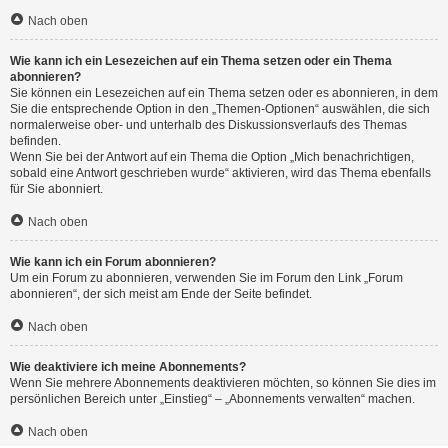
Nach oben
Wie kann ich ein Lesezeichen auf ein Thema setzen oder ein Thema
abonnieren?
Sie können ein Lesezeichen auf ein Thema setzen oder es abonnieren, in dem
Sie die entsprechende Option in den „Themen-Optionen“ auswählen, die sich
normalerweise ober- und unterhalb des Diskussionsverlaufs des Themas
befinden.
Wenn Sie bei der Antwort auf ein Thema die Option „Mich benachrichtigen,
sobald eine Antwort geschrieben wurde“ aktivieren, wird das Thema ebenfalls
für Sie abonniert.
Nach oben
Wie kann ich ein Forum abonnieren?
Um ein Forum zu abonnieren, verwenden Sie im Forum den Link „Forum
abonnieren“, der sich meist am Ende der Seite befindet.
Nach oben
Wie deaktiviere ich meine Abonnements?
Wenn Sie mehrere Abonnements deaktivieren möchten, so können Sie dies im
persönlichen Bereich unter „Einstieg“ – „Abonnements verwalten“ machen.
Nach oben