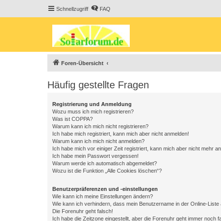
Schnellzugriff
FAQ
Foren-Übersicht
Häufig gestellte Fragen
Registrierung und Anmeldung
Wozu muss ich mich registrieren?
Was ist COPPA?
Warum kann ich mich nicht registrieren?
Ich habe mich registriert, kann mich aber nicht anmelden!
Warum kann ich mich nicht anmelden?
Ich habe mich vor einiger Zeit registriert, kann mich aber nicht mehr 
Ich habe mein Passwort vergessen!
Warum werde ich automatisch abgemeldet?
Wozu ist die Funktion „Alle Cookies löschen“?
Benutzerpräferenzen und -einstellungen
Wie kann ich meine Einstellungen ändern?
Wie kann ich verhindern, dass mein Benutzername in der Online-Liste 
Die Forenuhr geht falsch!
Ich habe die Zeitzone eingestellt, aber die Forenuhr geht immer noch f