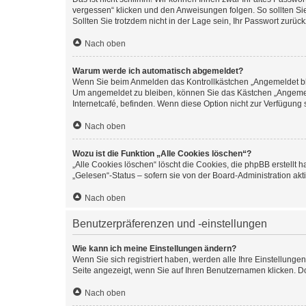
vergessen“ klicken und den Anweisungen folgen. So sollten Si
Sollten Sie trotzdem nicht in der Lage sein, Ihr Passwort zurü
Nach oben
Warum werde ich automatisch abgemeldet?
Wenn Sie beim Anmelden das Kontrollkästchen „Angemeldet blei
Um angemeldet zu bleiben, können Sie das Kästchen „Angemeld
Internetcafé, befinden. Wenn diese Option nicht zur Verfügung 
Nach oben
Wozu ist die Funktion „Alle Cookies löschen“?
„Alle Cookies löschen“ löscht die Cookies, die phpBB erstellt
„Gelesen“-Status – sofern sie von der Board-Administration a
Nach oben
Benutzerpräferenzen und -einstellungen
Wie kann ich meine Einstellungen ändern?
Wenn Sie sich registriert haben, werden alle Ihre Einstellung
Seite angezeigt, wenn Sie auf Ihren Benutzernamen klicken. Do
Nach oben