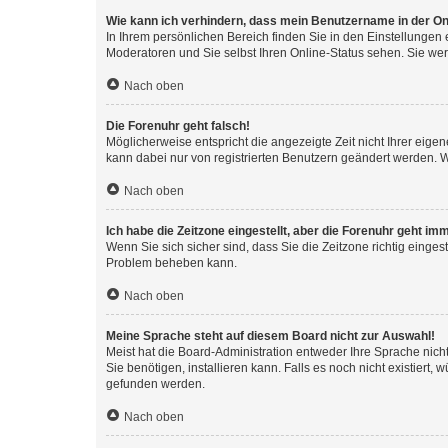
Wie kann ich verhindern, dass mein Benutzername in der Onl
In Ihrem persönlichen Bereich finden Sie in den Einstellungen
Moderatoren und Sie selbst Ihren Online-Status sehen. Sie we
Nach oben
Die Forenuhr geht falsch!
Möglicherweise entspricht die angezeigte Zeit nicht Ihrer eigene
kann dabei nur von registrierten Benutzern geändert werden. Wenn
Nach oben
Ich habe die Zeitzone eingestellt, aber die Forenuhr geht im
Wenn Sie sich sicher sind, dass Sie die Zeitzone richtig eingest
Problem beheben kann.
Nach oben
Meine Sprache steht auf diesem Board nicht zur Auswahl!
Meist hat die Board-Administration entweder Ihre Sprache nicht
Sie benötigen, installieren kann. Falls es noch nicht existier
gefunden werden.
Nach oben