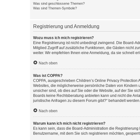
Was sind geschlossene Themen?
Was sind Themen-Symbole?
Registrierung und Anmeldung
Wozu muss ich mich registrieren?
Eine Registrierung ist nicht unbedingt zwingend. Die Board-Admi
Mitglied Zugriff auf zusätzliche Funktionen, die Gästen nicht z
weiter. Wir empfehlen Ihnen eine Anmeldung, da sie schnell erled
Nach oben
Was ist COPPA?
COPPA, ausgeschrieben Children’s Online Privacy Protection Ac
Websites, die möglicherweise persönliche Daten von Kindern 
unsicher sind, ob dies auf Sie oder die Website, auf der Sie sic
Boards keine Rechtsberatung anbieten kann und nicht die Anlauf
juristische Anfragen zu diesem Forum gibt?“ behandelt werden
Nach oben
Warum kann ich mich nicht registrieren?
Es kann sein, dass die Board-Administration die Registrierung
Benutzername, mit dem Sie sich registrieren möchten, gesperrt