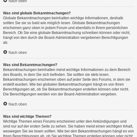
Nach oben
Was sind globale Bekanntmachungen?
Globale Bekanntmachungen beinhalten wichtige Informationen, deshalb
sollten Sie sie so bald wie möglich lesen. Globale Bekanntmachungen
erscheinen ganz oben in jedem Forum und ebenfalls in Ihrem persönlichen
Bereich. Ob Sie eine globale Bekanntmachung schreiben können oder nicht,
hängt von den durch die Board-Administration vergebenen Berechtigungen
ab.
Nach oben
Was sind Bekanntmachungen?
Bekanntmachungen beinhalten meist wichtige Informationen zu dem Bereich
des Boards, in dem Sie sich befinden. Sie sollten sie stets lesen.
Bekanntmachungen erscheinen oben auf jeder Seite des Forums, in dem sie
erstellt wurden. Wie bei globalen Bekanntmachungen hängt es von Ihren
Berechtigungen ab, ob Sie Bekanntmachungen erstellen können oder nicht.
Die Berechtigungen werden von der Board-Administration vergeben.
Nach oben
Was sind wichtige Themen?
Wichtige Themen eines Forums erscheinen unter den Ankündigungen und
sind nur auf der ersten Seite zu sehen. Sie haben meist einen wichtigen Inhalt,
weswegen Sie sie lesen sollten. Wie bei den Bekanntmachungen hängt es von
Ihren Berechtigungen ab, ob Sie wichtige Themen erstellen können oder nicht;