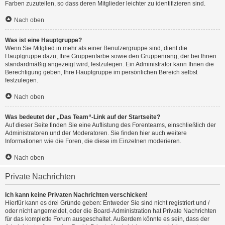
Farben zuzuteilen, so dass deren Mitglieder leichter zu identifizieren sind.
Nach oben
Was ist eine Hauptgruppe?
Wenn Sie Mitglied in mehr als einer Benutzergruppe sind, dient die
Hauptgruppe dazu, Ihre Gruppenfarbe sowie den Gruppenrang, der bei Ihnen
standardmäßig angezeigt wird, festzulegen. Ein Administrator kann Ihnen die
Berechtigung geben, Ihre Hauptgruppe im persönlichen Bereich selbst
festzulegen.
Nach oben
Was bedeutet der „Das Team“-Link auf der Startseite?
Auf dieser Seite finden Sie eine Auflistung des Forenteams, einschließlich der
Administratoren und der Moderatoren. Sie finden hier auch weitere
Informationen wie die Foren, die diese im Einzelnen moderieren.
Nach oben
Private Nachrichten
Ich kann keine Privaten Nachrichten verschicken!
Hierfür kann es drei Gründe geben: Entweder Sie sind nicht registriert und /
oder nicht angemeldet, oder die Board-Administration hat Private Nachrichten
für das komplette Forum ausgeschaltet. Außerdem könnte es sein, dass der