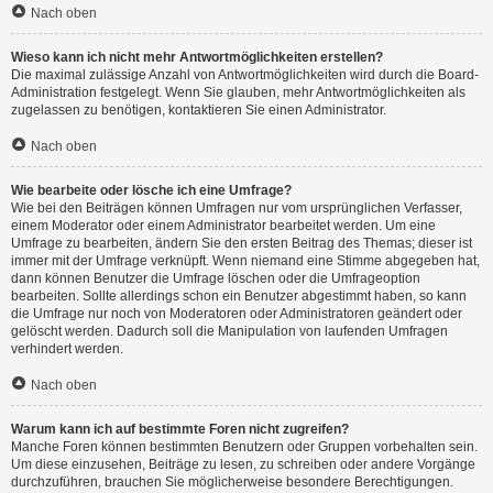
Nach oben
Wieso kann ich nicht mehr Antwortmöglichkeiten erstellen?
Die maximal zulässige Anzahl von Antwortmöglichkeiten wird durch die Board-
Administration festgelegt. Wenn Sie glauben, mehr Antwortmöglichkeiten als
zugelassen zu benötigen, kontaktieren Sie einen Administrator.
Nach oben
Wie bearbeite oder lösche ich eine Umfrage?
Wie bei den Beiträgen können Umfragen nur vom ursprünglichen Verfasser,
einem Moderator oder einem Administrator bearbeitet werden. Um eine
Umfrage zu bearbeiten, ändern Sie den ersten Beitrag des Themas; dieser ist
immer mit der Umfrage verknüpft. Wenn niemand eine Stimme abgegeben hat,
dann können Benutzer die Umfrage löschen oder die Umfrageoption
bearbeiten. Sollte allerdings schon ein Benutzer abgestimmt haben, so kann
die Umfrage nur noch von Moderatoren oder Administratoren geändert oder
gelöscht werden. Dadurch soll die Manipulation von laufenden Umfragen
verhindert werden.
Nach oben
Warum kann ich auf bestimmte Foren nicht zugreifen?
Manche Foren können bestimmten Benutzern oder Gruppen vorbehalten sein.
Um diese einzusehen, Beiträge zu lesen, zu schreiben oder andere Vorgänge
durchzuführen, brauchen Sie möglicherweise besondere Berechtigungen.