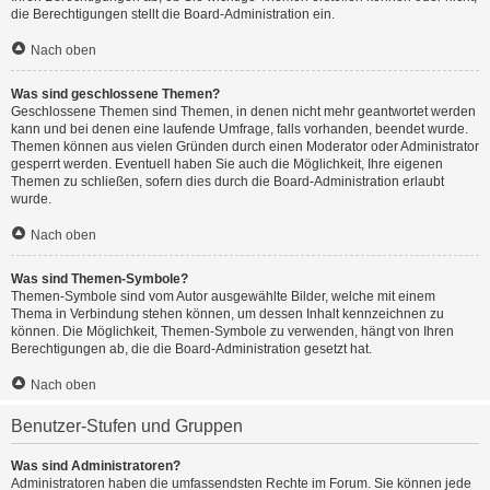
die Berechtigungen stellt die Board-Administration ein.
Nach oben
Was sind geschlossene Themen?
Geschlossene Themen sind Themen, in denen nicht mehr geantwortet werden
kann und bei denen eine laufende Umfrage, falls vorhanden, beendet wurde.
Themen können aus vielen Gründen durch einen Moderator oder Administrator
gesperrt werden. Eventuell haben Sie auch die Möglichkeit, Ihre eigenen
Themen zu schließen, sofern dies durch die Board-Administration erlaubt
wurde.
Nach oben
Was sind Themen-Symbole?
Themen-Symbole sind vom Autor ausgewählte Bilder, welche mit einem
Thema in Verbindung stehen können, um dessen Inhalt kennzeichnen zu
können. Die Möglichkeit, Themen-Symbole zu verwenden, hängt von Ihren
Berechtigungen ab, die die Board-Administration gesetzt hat.
Nach oben
Benutzer-Stufen und Gruppen
Was sind Administratoren?
Administratoren haben die umfassendsten Rechte im Forum. Sie können jede