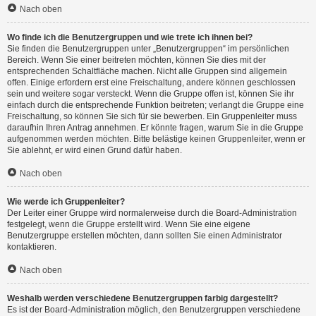
Nach oben
Wo finde ich die Benutzergruppen und wie trete ich ihnen bei?
Sie finden die Benutzergruppen unter „Benutzergruppen“ im persönlichen
Bereich. Wenn Sie einer beitreten möchten, können Sie dies mit der
entsprechenden Schaltfläche machen. Nicht alle Gruppen sind allgemein
offen. Einige erfordern erst eine Freischaltung, andere können geschlossen
sein und weitere sogar versteckt. Wenn die Gruppe offen ist, können Sie ihr
einfach durch die entsprechende Funktion beitreten; verlangt die Gruppe eine
Freischaltung, so können Sie sich für sie bewerben. Ein Gruppenleiter muss
daraufhin Ihren Antrag annehmen. Er könnte fragen, warum Sie in die Gruppe
aufgenommen werden möchten. Bitte belästige keinen Gruppenleiter, wenn er
Sie ablehnt, er wird einen Grund dafür haben.
Nach oben
Wie werde ich Gruppenleiter?
Der Leiter einer Gruppe wird normalerweise durch die Board-Administration
festgelegt, wenn die Gruppe erstellt wird. Wenn Sie eine eigene
Benutzergruppe erstellen möchten, dann sollten Sie einen Administrator
kontaktieren.
Nach oben
Weshalb werden verschiedene Benutzergruppen farbig dargestellt?
Es ist der Board-Administration möglich, den Benutzergruppen verschiedene