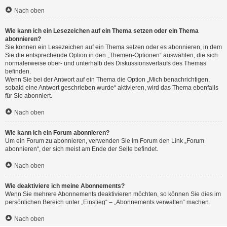
Nach oben
Wie kann ich ein Lesezeichen auf ein Thema setzen oder ein Thema
abonnieren?
Sie können ein Lesezeichen auf ein Thema setzen oder es abonnieren, in dem
Sie die entsprechende Option in den „Themen-Optionen“ auswählen, die sich
normalerweise ober- und unterhalb des Diskussionsverlaufs des Themas
befinden.
Wenn Sie bei der Antwort auf ein Thema die Option „Mich benachrichtigen,
sobald eine Antwort geschrieben wurde“ aktivieren, wird das Thema ebenfalls
für Sie abonniert.
Nach oben
Wie kann ich ein Forum abonnieren?
Um ein Forum zu abonnieren, verwenden Sie im Forum den Link „Forum
abonnieren“, der sich meist am Ende der Seite befindet.
Nach oben
Wie deaktiviere ich meine Abonnements?
Wenn Sie mehrere Abonnements deaktivieren möchten, so können Sie dies im
persönlichen Bereich unter „Einstieg“ – „Abonnements verwalten“ machen.
Nach oben