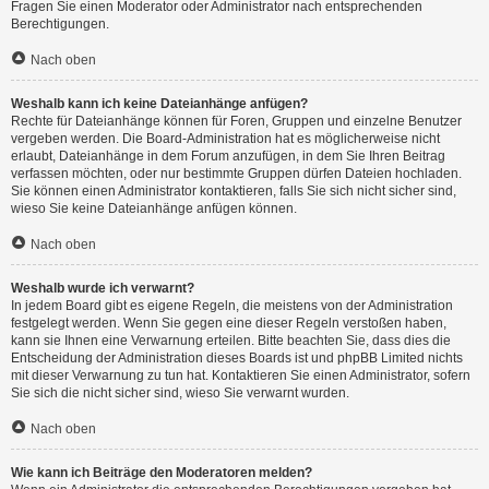
Fragen Sie einen Moderator oder Administrator nach entsprechenden
Berechtigungen.
Nach oben
Weshalb kann ich keine Dateianhänge anfügen?
Rechte für Dateianhänge können für Foren, Gruppen und einzelne Benutzer
vergeben werden. Die Board-Administration hat es möglicherweise nicht
erlaubt, Dateianhänge in dem Forum anzufügen, in dem Sie Ihren Beitrag
verfassen möchten, oder nur bestimmte Gruppen dürfen Dateien hochladen.
Sie können einen Administrator kontaktieren, falls Sie sich nicht sicher sind,
wieso Sie keine Dateianhänge anfügen können.
Nach oben
Weshalb wurde ich verwarnt?
In jedem Board gibt es eigene Regeln, die meistens von der Administration
festgelegt werden. Wenn Sie gegen eine dieser Regeln verstoßen haben,
kann sie Ihnen eine Verwarnung erteilen. Bitte beachten Sie, dass dies die
Entscheidung der Administration dieses Boards ist und phpBB Limited nichts
mit dieser Verwarnung zu tun hat. Kontaktieren Sie einen Administrator, sofern
Sie sich die nicht sicher sind, wieso Sie verwarnt wurden.
Nach oben
Wie kann ich Beiträge den Moderatoren melden?