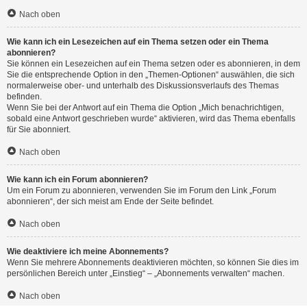
Nach oben
Wie kann ich ein Lesezeichen auf ein Thema setzen oder ein Thema
abonnieren?
Sie können ein Lesezeichen auf ein Thema setzen oder es abonnieren, in dem
Sie die entsprechende Option in den „Themen-Optionen“ auswählen, die sich
normalerweise ober- und unterhalb des Diskussionsverlaufs des Themas
befinden.
Wenn Sie bei der Antwort auf ein Thema die Option „Mich benachrichtigen,
sobald eine Antwort geschrieben wurde“ aktivieren, wird das Thema ebenfalls
für Sie abonniert.
Nach oben
Wie kann ich ein Forum abonnieren?
Um ein Forum zu abonnieren, verwenden Sie im Forum den Link „Forum
abonnieren“, der sich meist am Ende der Seite befindet.
Nach oben
Wie deaktiviere ich meine Abonnements?
Wenn Sie mehrere Abonnements deaktivieren möchten, so können Sie dies im
persönlichen Bereich unter „Einstieg“ – „Abonnements verwalten“ machen.
Nach oben