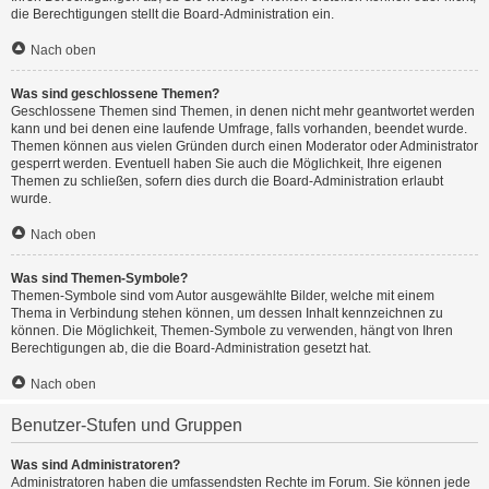
die Berechtigungen stellt die Board-Administration ein.
Nach oben
Was sind geschlossene Themen?
Geschlossene Themen sind Themen, in denen nicht mehr geantwortet werden
kann und bei denen eine laufende Umfrage, falls vorhanden, beendet wurde.
Themen können aus vielen Gründen durch einen Moderator oder Administrator
gesperrt werden. Eventuell haben Sie auch die Möglichkeit, Ihre eigenen
Themen zu schließen, sofern dies durch die Board-Administration erlaubt
wurde.
Nach oben
Was sind Themen-Symbole?
Themen-Symbole sind vom Autor ausgewählte Bilder, welche mit einem
Thema in Verbindung stehen können, um dessen Inhalt kennzeichnen zu
können. Die Möglichkeit, Themen-Symbole zu verwenden, hängt von Ihren
Berechtigungen ab, die die Board-Administration gesetzt hat.
Nach oben
Benutzer-Stufen und Gruppen
Was sind Administratoren?
Administratoren haben die umfassendsten Rechte im Forum. Sie können jede