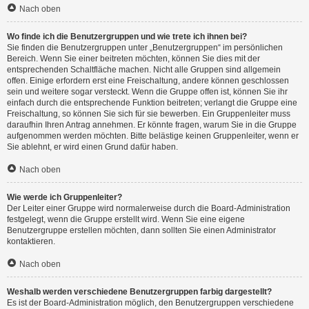
Nach oben
Wo finde ich die Benutzergruppen und wie trete ich ihnen bei?
Sie finden die Benutzergruppen unter „Benutzergruppen“ im persönlichen
Bereich. Wenn Sie einer beitreten möchten, können Sie dies mit der
entsprechenden Schaltfläche machen. Nicht alle Gruppen sind allgemein
offen. Einige erfordern erst eine Freischaltung, andere können geschlossen
sein und weitere sogar versteckt. Wenn die Gruppe offen ist, können Sie ihr
einfach durch die entsprechende Funktion beitreten; verlangt die Gruppe eine
Freischaltung, so können Sie sich für sie bewerben. Ein Gruppenleiter muss
daraufhin Ihren Antrag annehmen. Er könnte fragen, warum Sie in die Gruppe
aufgenommen werden möchten. Bitte belästige keinen Gruppenleiter, wenn er
Sie ablehnt, er wird einen Grund dafür haben.
Nach oben
Wie werde ich Gruppenleiter?
Der Leiter einer Gruppe wird normalerweise durch die Board-Administration
festgelegt, wenn die Gruppe erstellt wird. Wenn Sie eine eigene
Benutzergruppe erstellen möchten, dann sollten Sie einen Administrator
kontaktieren.
Nach oben
Weshalb werden verschiedene Benutzergruppen farbig dargestellt?
Es ist der Board-Administration möglich, den Benutzergruppen verschiedene