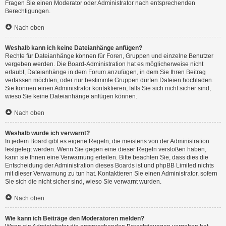
Fragen Sie einen Moderator oder Administrator nach entsprechenden
Berechtigungen.
Nach oben
Weshalb kann ich keine Dateianhänge anfügen?
Rechte für Dateianhänge können für Foren, Gruppen und einzelne Benutzer
vergeben werden. Die Board-Administration hat es möglicherweise nicht
erlaubt, Dateianhänge in dem Forum anzufügen, in dem Sie Ihren Beitrag
verfassen möchten, oder nur bestimmte Gruppen dürfen Dateien hochladen.
Sie können einen Administrator kontaktieren, falls Sie sich nicht sicher sind,
wieso Sie keine Dateianhänge anfügen können.
Nach oben
Weshalb wurde ich verwarnt?
In jedem Board gibt es eigene Regeln, die meistens von der Administration
festgelegt werden. Wenn Sie gegen eine dieser Regeln verstoßen haben,
kann sie Ihnen eine Verwarnung erteilen. Bitte beachten Sie, dass dies die
Entscheidung der Administration dieses Boards ist und phpBB Limited nichts
mit dieser Verwarnung zu tun hat. Kontaktieren Sie einen Administrator, sofern
Sie sich die nicht sicher sind, wieso Sie verwarnt wurden.
Nach oben
Wie kann ich Beiträge den Moderatoren melden?