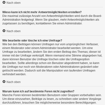
Nach oben
Wieso kann ich nicht mehr Antwortmöglichkeiten erstellen?
Die maximal zulässige Anzahl von Antwortmöglichkeiten wird durch die Board-
Administration festgelegt. Wenn Sie glauben, mehr Antwortmöglichkeiten als
zugelassen zu benötigen, kontaktieren Sie einen Administrator.
Nach oben
Wie bearbeite oder lösche ich eine Umfrage?
Wie bei den Beiträgen können Umfragen nur vom ursprünglichen Verfasser,
einem Moderator oder einem Administrator bearbeitet werden. Um eine
Umfrage zu bearbeiten, ändern Sie den ersten Beitrag des Themas; dieser ist
immer mit der Umfrage verknüpft. Wenn niemand eine Stimme abgegeben hat,
dann können Benutzer die Umfrage löschen oder die Umfrageoption
bearbeiten. Sollte allerdings schon ein Benutzer abgestimmt haben, so kann
die Umfrage nur noch von Moderatoren oder Administratoren geändert oder
gelöscht werden. Dadurch soll die Manipulation von laufenden Umfragen
verhindert werden.
Nach oben
Warum kann ich auf bestimmte Foren nicht zugreifen?
Manche Foren können bestimmten Benutzern oder Gruppen vorbehalten sein.
Um diese einzusehen, Beiträge zu lesen, zu schreiben oder andere Vorgänge
durchzuführen, brauchen Sie möglicherweise besondere Berechtigungen.