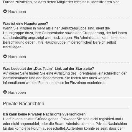
Farben zuzuteilen, so dass deren Mitglieder leichter zu identifizieren sind.
Nach oben
Was ist eine Hauptgruppe?
Wenn Sie Mitglied in mehr als einer Benutzergruppe sind, dient die
Hauptgruppe dazu, Ihre Gruppenfarbe sowie den Gruppenrang, der bei Ihnen
standardmäßig angezeigt wird, festzulegen. Ein Administrator kann Ihnen die
Berechtigung geben, Ihre Hauptgruppe im persönlichen Bereich selbst
festzulegen.
Nach oben
Was bedeutet der „Das Team“-Link auf der Startseite?
Auf dieser Seite finden Sie eine Auflistung des Forenteams, einschließlich der
Administratoren und der Moderatoren. Sie finden hier auch weitere
Informationen wie die Foren, die diese im Einzelnen moderieren.
Nach oben
Private Nachrichten
Ich kann keine Privaten Nachrichten verschicken!
Hierfür kann es drei Gründe geben: Entweder Sie sind nicht registriert und /
oder nicht angemeldet, oder die Board-Administration hat Private Nachrichten
für das komplette Forum ausgeschaltet. Außerdem könnte es sein, dass der