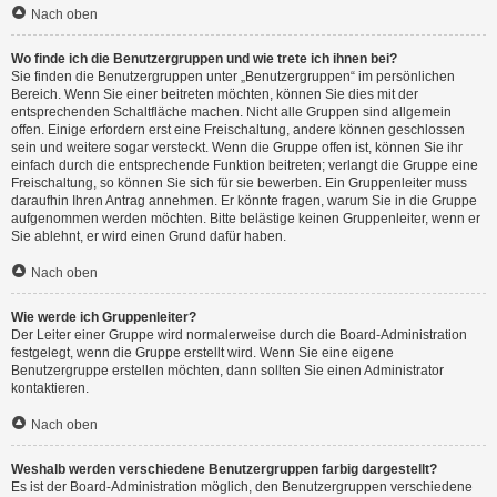
Nach oben
Wo finde ich die Benutzergruppen und wie trete ich ihnen bei?
Sie finden die Benutzergruppen unter „Benutzergruppen“ im persönlichen
Bereich. Wenn Sie einer beitreten möchten, können Sie dies mit der
entsprechenden Schaltfläche machen. Nicht alle Gruppen sind allgemein
offen. Einige erfordern erst eine Freischaltung, andere können geschlossen
sein und weitere sogar versteckt. Wenn die Gruppe offen ist, können Sie ihr
einfach durch die entsprechende Funktion beitreten; verlangt die Gruppe eine
Freischaltung, so können Sie sich für sie bewerben. Ein Gruppenleiter muss
daraufhin Ihren Antrag annehmen. Er könnte fragen, warum Sie in die Gruppe
aufgenommen werden möchten. Bitte belästige keinen Gruppenleiter, wenn er
Sie ablehnt, er wird einen Grund dafür haben.
Nach oben
Wie werde ich Gruppenleiter?
Der Leiter einer Gruppe wird normalerweise durch die Board-Administration
festgelegt, wenn die Gruppe erstellt wird. Wenn Sie eine eigene
Benutzergruppe erstellen möchten, dann sollten Sie einen Administrator
kontaktieren.
Nach oben
Weshalb werden verschiedene Benutzergruppen farbig dargestellt?
Es ist der Board-Administration möglich, den Benutzergruppen verschiedene