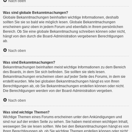
Nach oben
Was sind globale Bekanntmachungen?
Globale Bekanntmachungen beinhalten wichtige Informationen, deshalb
sollten Sie sie so bald wie möglich lesen. Globale Bekanntmachungen
erscheinen ganz oben in jedem Forum und ebenfalls in Ihrem persönlichen
Bereich. Ob Sie eine globale Bekanntmachung schreiben können oder nicht,
hängt von den durch die Board-Administration vergebenen Berechtigungen
ab.
Nach oben
Was sind Bekanntmachungen?
Bekanntmachungen beinhalten meist wichtige Informationen zu dem Bereich
des Boards, in dem Sie sich befinden. Sie sollten sie stets lesen.
Bekanntmachungen erscheinen oben auf jeder Seite des Forums, in dem sie
erstellt wurden. Wie bei globalen Bekanntmachungen hängt es von Ihren
Berechtigungen ab, ob Sie Bekanntmachungen erstellen können oder nicht.
Die Berechtigungen werden von der Board-Administration vergeben.
Nach oben
Was sind wichtige Themen?
Wichtige Themen eines Forums erscheinen unter den Ankündigungen und
sind nur auf der ersten Seite zu sehen. Sie haben meist einen wichtigen Inhalt,
weswegen Sie sie lesen sollten. Wie bei den Bekanntmachungen hängt es von
Ihren Berechtigungen ab, ob Sie wichtige Themen erstellen können oder nicht;