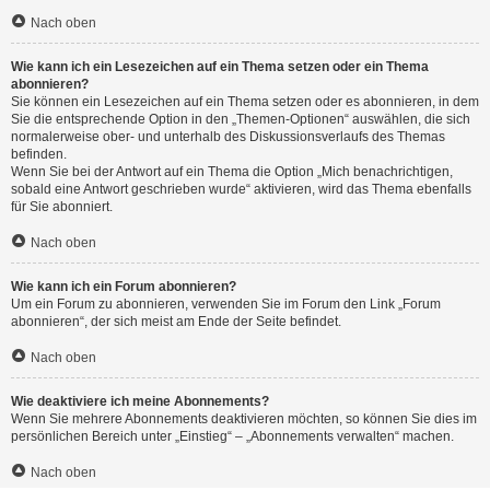
Nach oben
Wie kann ich ein Lesezeichen auf ein Thema setzen oder ein Thema
abonnieren?
Sie können ein Lesezeichen auf ein Thema setzen oder es abonnieren, in dem
Sie die entsprechende Option in den „Themen-Optionen“ auswählen, die sich
normalerweise ober- und unterhalb des Diskussionsverlaufs des Themas
befinden.
Wenn Sie bei der Antwort auf ein Thema die Option „Mich benachrichtigen,
sobald eine Antwort geschrieben wurde“ aktivieren, wird das Thema ebenfalls
für Sie abonniert.
Nach oben
Wie kann ich ein Forum abonnieren?
Um ein Forum zu abonnieren, verwenden Sie im Forum den Link „Forum
abonnieren“, der sich meist am Ende der Seite befindet.
Nach oben
Wie deaktiviere ich meine Abonnements?
Wenn Sie mehrere Abonnements deaktivieren möchten, so können Sie dies im
persönlichen Bereich unter „Einstieg“ – „Abonnements verwalten“ machen.
Nach oben