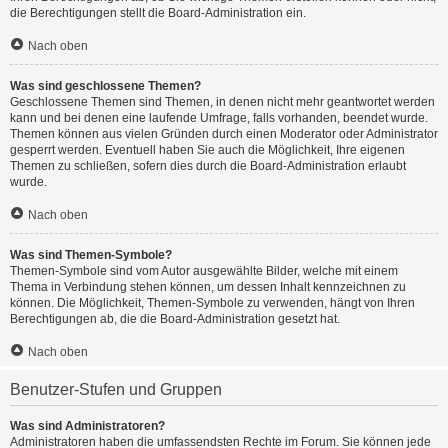
die Berechtigungen stellt die Board-Administration ein.
Nach oben
Was sind geschlossene Themen?
Geschlossene Themen sind Themen, in denen nicht mehr geantwortet werden
kann und bei denen eine laufende Umfrage, falls vorhanden, beendet wurde.
Themen können aus vielen Gründen durch einen Moderator oder Administrator
gesperrt werden. Eventuell haben Sie auch die Möglichkeit, Ihre eigenen
Themen zu schließen, sofern dies durch die Board-Administration erlaubt
wurde.
Nach oben
Was sind Themen-Symbole?
Themen-Symbole sind vom Autor ausgewählte Bilder, welche mit einem
Thema in Verbindung stehen können, um dessen Inhalt kennzeichnen zu
können. Die Möglichkeit, Themen-Symbole zu verwenden, hängt von Ihren
Berechtigungen ab, die die Board-Administration gesetzt hat.
Nach oben
Benutzer-Stufen und Gruppen
Was sind Administratoren?
Administratoren haben die umfassendsten Rechte im Forum. Sie können jede