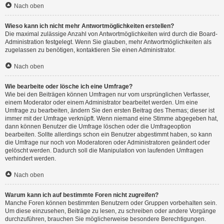
Nach oben
Wieso kann ich nicht mehr Antwortmöglichkeiten erstellen?
Die maximal zulässige Anzahl von Antwortmöglichkeiten wird durch die Board-
Administration festgelegt. Wenn Sie glauben, mehr Antwortmöglichkeiten als
zugelassen zu benötigen, kontaktieren Sie einen Administrator.
Nach oben
Wie bearbeite oder lösche ich eine Umfrage?
Wie bei den Beiträgen können Umfragen nur vom ursprünglichen Verfasser,
einem Moderator oder einem Administrator bearbeitet werden. Um eine
Umfrage zu bearbeiten, ändern Sie den ersten Beitrag des Themas; dieser ist
immer mit der Umfrage verknüpft. Wenn niemand eine Stimme abgegeben hat,
dann können Benutzer die Umfrage löschen oder die Umfrageoption
bearbeiten. Sollte allerdings schon ein Benutzer abgestimmt haben, so kann
die Umfrage nur noch von Moderatoren oder Administratoren geändert oder
gelöscht werden. Dadurch soll die Manipulation von laufenden Umfragen
verhindert werden.
Nach oben
Warum kann ich auf bestimmte Foren nicht zugreifen?
Manche Foren können bestimmten Benutzern oder Gruppen vorbehalten sein.
Um diese einzusehen, Beiträge zu lesen, zu schreiben oder andere Vorgänge
durchzuführen, brauchen Sie möglicherweise besondere Berechtigungen.