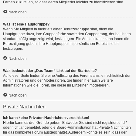
Farben zuzuteilen, so dass deren Mitglieder leichter zu identifizieren sind.
Nach oben
Was ist eine Hauptgruppe?
Wenn Sie Mitglied in mehr als einer Benutzergruppe sind, dient die
Hauptgruppe dazu, Ihre Gruppenfarbe sowie den Gruppenrang, der bei Ihnen
standardmäßig angezeigt wird, festzulegen. Ein Administrator kann Ihnen die
Berechtigung geben, Ihre Hauptgruppe im persönlichen Bereich selbst
festzulegen.
Nach oben
Was bedeutet der „Das Team“-Link auf der Startseite?
Auf dieser Seite finden Sie eine Auflistung des Forenteams, einschließlich der
Administratoren und der Moderatoren. Sie finden hier auch weitere
Informationen wie die Foren, die diese im Einzelnen moderieren.
Nach oben
Private Nachrichten
Ich kann keine Privaten Nachrichten verschicken!
Hierfür kann es drei Gründe geben: Entweder Sie sind nicht registriert und /
oder nicht angemeldet, oder die Board-Administration hat Private Nachrichten
für das komplette Forum ausgeschaltet. Außerdem könnte es sein, dass der