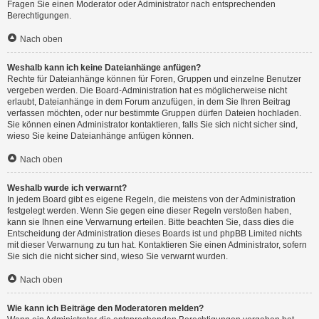
Fragen Sie einen Moderator oder Administrator nach entsprechenden
Berechtigungen.
Nach oben
Weshalb kann ich keine Dateianhänge anfügen?
Rechte für Dateianhänge können für Foren, Gruppen und einzelne Benutzer
vergeben werden. Die Board-Administration hat es möglicherweise nicht
erlaubt, Dateianhänge in dem Forum anzufügen, in dem Sie Ihren Beitrag
verfassen möchten, oder nur bestimmte Gruppen dürfen Dateien hochladen.
Sie können einen Administrator kontaktieren, falls Sie sich nicht sicher sind,
wieso Sie keine Dateianhänge anfügen können.
Nach oben
Weshalb wurde ich verwarnt?
In jedem Board gibt es eigene Regeln, die meistens von der Administration
festgelegt werden. Wenn Sie gegen eine dieser Regeln verstoßen haben,
kann sie Ihnen eine Verwarnung erteilen. Bitte beachten Sie, dass dies die
Entscheidung der Administration dieses Boards ist und phpBB Limited nichts
mit dieser Verwarnung zu tun hat. Kontaktieren Sie einen Administrator, sofern
Sie sich die nicht sicher sind, wieso Sie verwarnt wurden.
Nach oben
Wie kann ich Beiträge den Moderatoren melden?